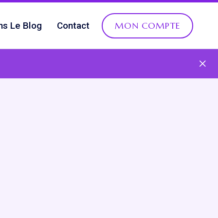
ns Le Blog
Contact
MON COMPTE