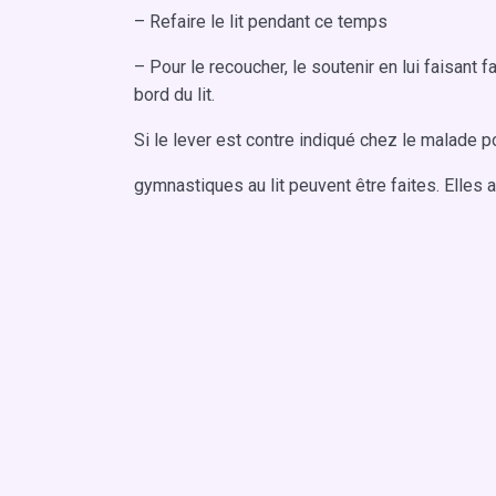
– Refaire le lit pendant ce temps
– Pour le recoucher, le soutenir en lui faisant 
bord du lit.
Si le lever est contre indiqué chez le malade po
gymnastiques au lit peuvent être faites. Elles