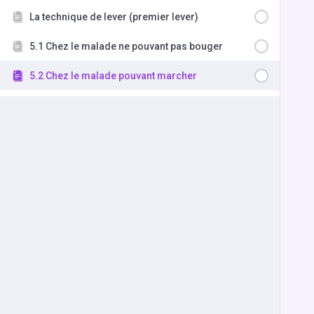
La technique de lever (premier lever)
5.1 Chez le malade ne pouvant pas bouger
5.2 Chez le malade pouvant marcher