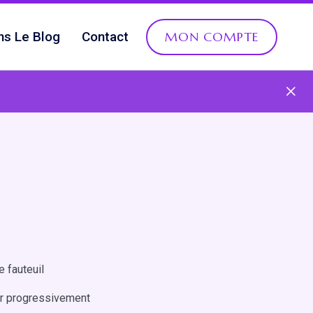
ns Le Blog
Contact
MON COMPTE
e fauteuil
ler progressivement