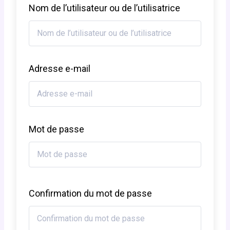
Nom de l’utilisateur ou de l’utilisatrice
Adresse e-mail
Mot de passe
Confirmation du mot de passe