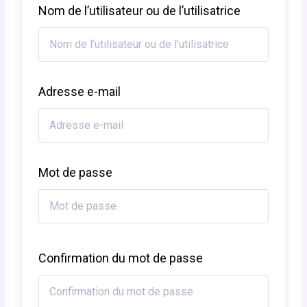
Nom de l’utilisateur ou de l’utilisatrice
Adresse e-mail
Mot de passe
Confirmation du mot de passe